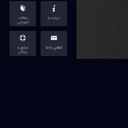


درباره ما
مقالات
آموزشی


تماس با ما
مشاوره
رایگان